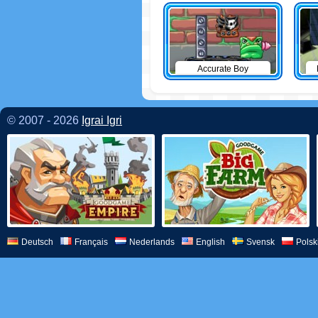
Accurate Boy
© 2007 - 2026
Igrai Igri
Deutsch
Français
Nederlands
English
Svensk
Polsk