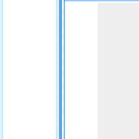
Game not loaded yet.