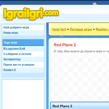
Най-добрите игри
Igrai Igri
»
Летящи игри
»
Raiden 
Нови игри
Още игри
Red Plane 2
Въздушен Бой
И така, Вие искате да играете игра от
Събиране и летене
Хеликоптер
Призе ми се успешно
Raiden X
Red Plane 2