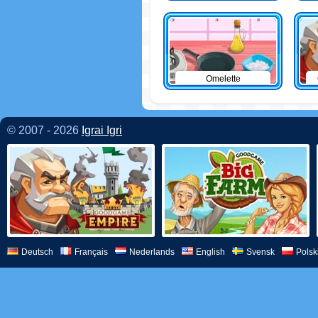
Omelette
© 2007 - 2026
Igrai Igri
Deutsch
Français
Nederlands
English
Svensk
Polsk