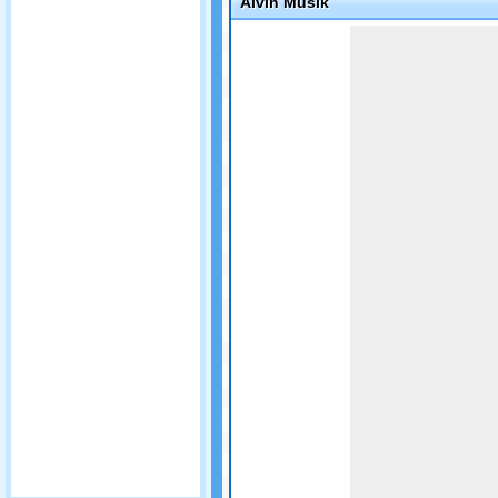
Alvin Musik
Game not loaded yet.