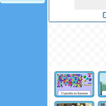
Стрелба по Балони