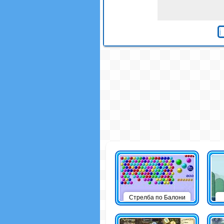
Стрелба по Балони