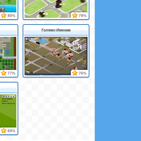
80%
79%
Голямо Имение
77%
76%
69%