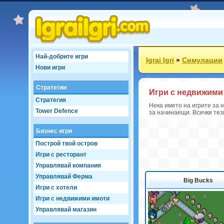
Най-добрите игри
Igrai Igri
»
Симулации
Нови игри
Стратегии
Игри с недвижими
Стратегия
Нека името на игрите за 
Tower Defence
за начинаещи. Всички тез
Бизнес игри
Построй твой остров
Игри с ресторант
Управлявай компания
Управлявай Ферма
Big Bucks
Игри с хотели
Игри с недвижими имоти
Управлявай магазин