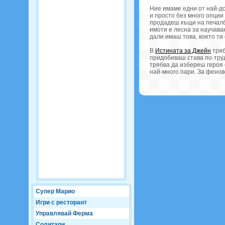
Ние имаме едни от най-до
и просто без много опции
продадеш къщи на печалб
имоти е лесна за научава
дали имаш това, което ти
В
Истината за Джейн
тряб
придобиваш става по-труд
трябва да избереш героя 
най-много пари. За фенов
Супер Марио
Игри с ресторант
Управлявай Ферма
Солитари