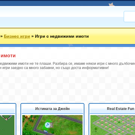
»
Бизнес игри
»
Игри с недвижими имоти
 имоти
недвижими имоти не те плаши. Разбира се, имаме някои игри с много дълбочин
и игри заедно са много забавни, но също доста информативни!
Истината за Джейн
Real Estate Fun