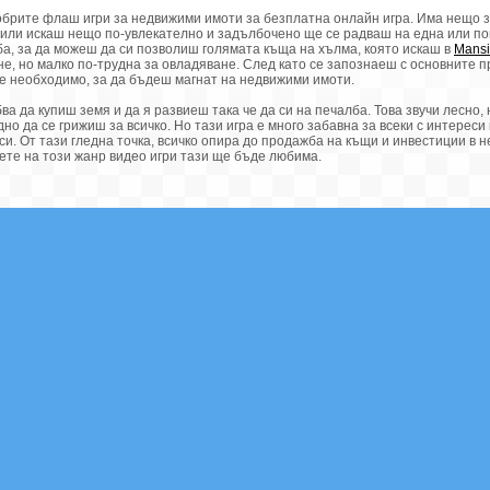
брите флаш игри за недвижими имоти за безплатна онлайн игра. Има нещо за
 или искаш нещо по-увлекателно и задълбочено ще се радваш на една или пов
а, за да можеш да си позволиш голямата къща на хълма, която искаш в
Mansi
не, но малко по-трудна за овладяване. След като се запознаеш с основните 
 е необходимо, за да бъдеш магнат на недвижими имоти.
ва да купиш земя и да я развиеш така че да си на печалба. Това звучи лесно,
но да се грижиш за всичко. Но тази игра е много забавна за всеки с интерес
си. От тази гледна точка, всичко опира до продажба на къщи и инвестиции в
ете на този жанр видео игри тази ще бъде любима.