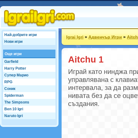
Най-добрите игри
Igrai Igri
»
Адвенчър Игри
»
Aitc
Нови игри
Още игри
Aitchu 1
Garfield
Harry Potter
Играй като нинджа пр
Супер Марио
управлявана с клавиа
RPG
интервала, за да раз
Соник
нивата без да се оцве
Spiderman
създания.
The Simpsons
Ben 10 Igri
Naruto Igri