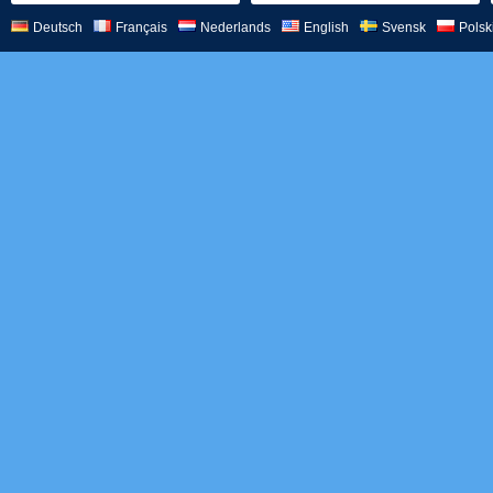
Deutsch
Français
Nederlands
English
Svensk
Polsk