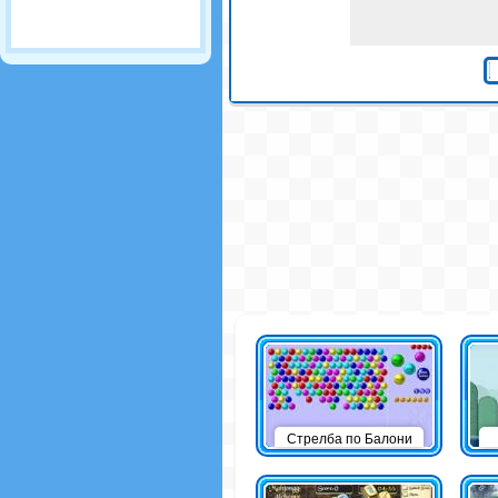
Стрелба по Балони