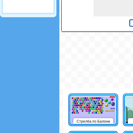
Стрелба по Балони