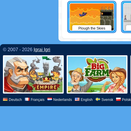
Plough the Skies
© 2007 - 2026
Igrai Igri
Deutsch
Français
Nederlands
English
Svensk
Polsk