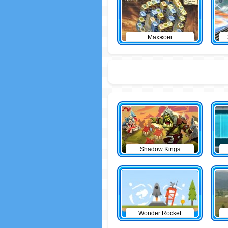
Махжонг
Shadow Kings
Wonder Rocket