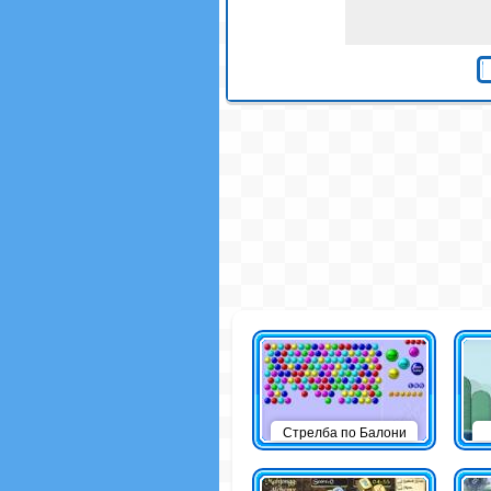
Стрелба по Балони