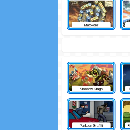
Махжонг
Shadow Kings
Parkour Graffiti
F