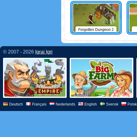
Forgotten Dungeon 2
© 2007 - 2026
Igrai Igri
Deutsch
Français
Nederlands
English
Svensk
Polsk