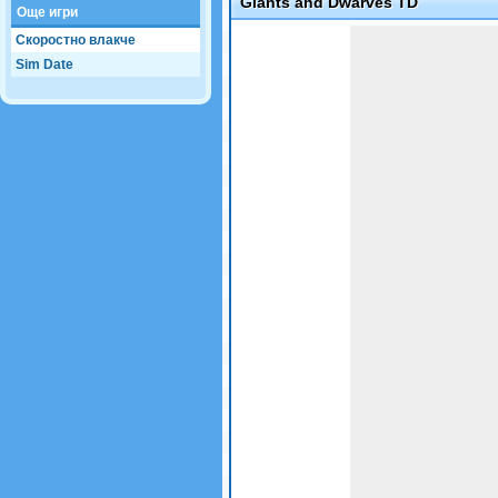
Giants and Dwarves TD
Още игри
Game not loaded yet.
Скоростно влакче
Sim Date