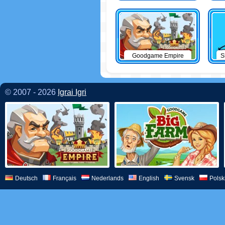
Goodgame Empire
S
© 2007 - 2026
Igrai Igri
Deutsch
Français
Nederlands
English
Svensk
Polsk