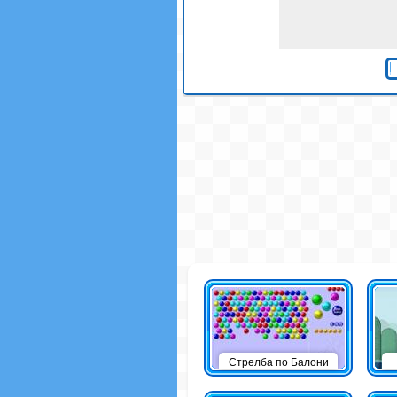
Стрелба по Балони