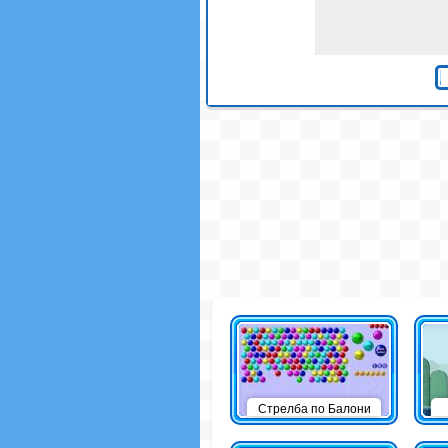
Стрелба по Балони