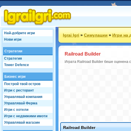
Най-добрите игри
Igrai Igri
»
Симулации
»
Игри на 
Нови игри
Стратегии
Railroad Builder
Стратегия
Играта Railroad Builder беше оценена с
Tower Defence
Бизнес игри
Построй твой остров
Игри с ресторант
Управлявай компания
Управлявай Ферма
Игри с хотели
Игри с недвижими имоти
Управлявай магазин
Railroad Builder