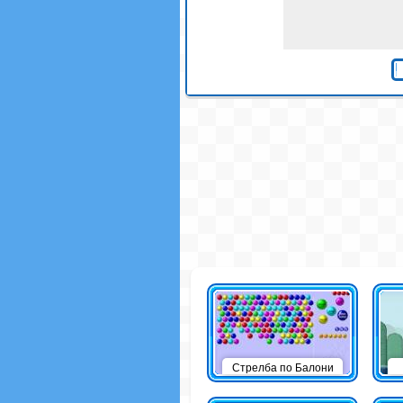
Стрелба по Балони