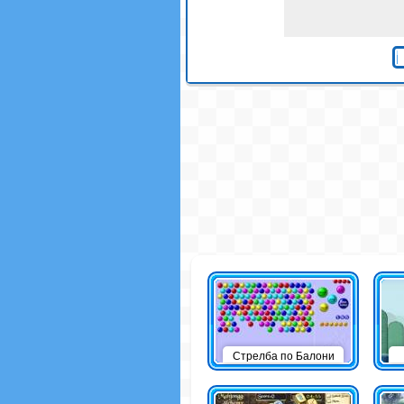
Стрелба по Балони