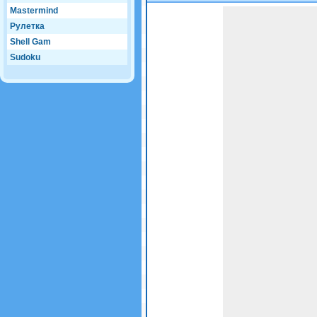
Mastermind
Game not loaded yet.
Рулетка
Shell Gam
Sudoku