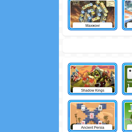
Махжонг
Shadow Kings
Ancient Persia
Solitaire