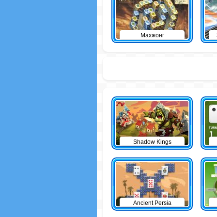
Махжонг
Shadow Kings
Ancient Persia
Solitaire