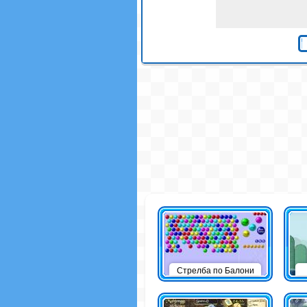
Стрелба по Балони