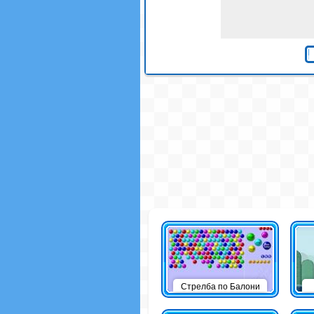
Стрелба по Балони