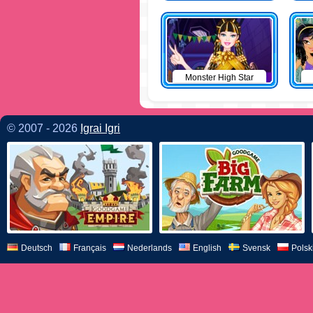
Monster High Star
© 2007 - 2026
Igrai Igri
Deutsch
Français
Nederlands
English
Svensk
Polsk