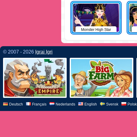
Monster High Star
© 2007 - 2026
Igrai Igri
Deutsch
Français
Nederlands
English
Svensk
Polsk