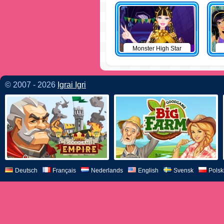
Monster High Star
© 2007 - 2026
Igrai Igri
Deutsch
Français
Nederlands
English
Svensk
Polsk