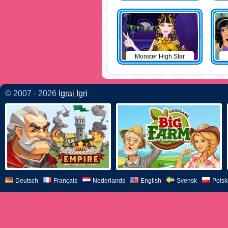
Monster High Star
© 2007 - 2026
Igrai Igri
Deutsch
Français
Nederlands
English
Svensk
Polsk