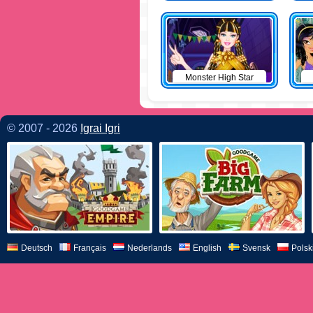
Monster High Star
© 2007 - 2026
Igrai Igri
Deutsch
Français
Nederlands
English
Svensk
Polsk