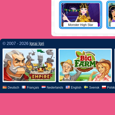
Monster High Star
© 2007 - 2026
Igrai Igri
Deutsch
Français
Nederlands
English
Svensk
Polsk