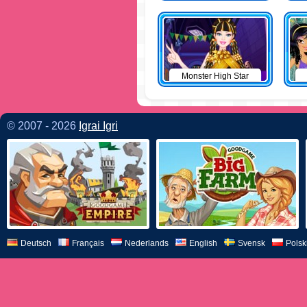
Monster High Star
© 2007 - 2026
Igrai Igri
Deutsch
Français
Nederlands
English
Svensk
Polsk