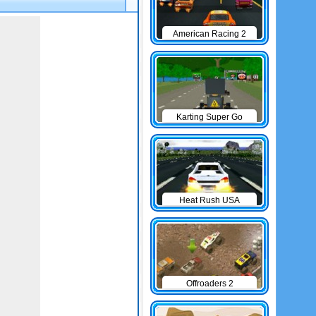
American Racing 2
Karting Super Go
Heat Rush USA
Offroaders 2