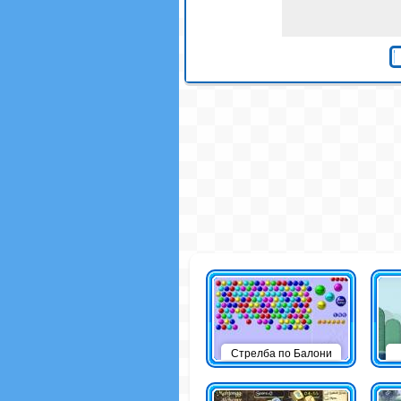
Стрелба по Балони