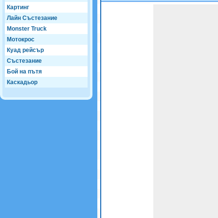
Картинг
Game not loaded yet.
Лайн Състезание
Monster Truck
Мотокрос
Куад рейсър
Състезание
Бой на пътя
Каскадьор