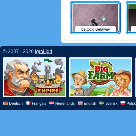
Ice Cold Getaway
© 2007 - 2026
Igrai Igri
Deutsch
Français
Nederlands
English
Svensk
Polsk