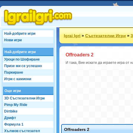
Най-добрите игри
Igrai Igri
»
Състезателни Игри
»
3
Нови игри
Най-добрите игри
Offroaders 2
Уроци по Шофиране
И така, Вие искате да играете игра от 
Призе ми се успешно
Паркиране
Игри с камиони
Още игри
3D Състезателни Игри
Pimp My Ride
Dirtbike
Дрифт
Формула 1
Offroaders 2
Хълмов състезател