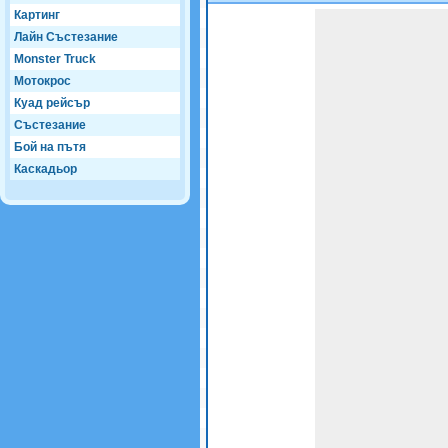
Картинг
Game not loaded yet.
Лайн Състезание
Monster Truck
Мотокрос
Куад рейсър
Състезание
Бой на пътя
Каскадьор