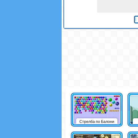
Стрелба по Балони