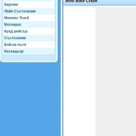
Mini Bike Craze
Картинг
Game not loaded yet.
Лайн Състезание
Monster Truck
Мотокрос
Куад рейсър
Състезание
Бой на пътя
Каскадьор