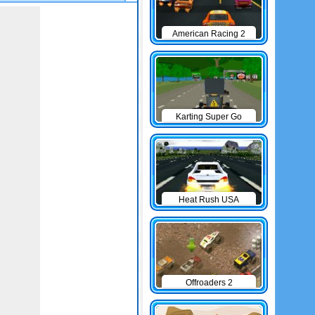
American Racing 2
Karting Super Go
Heat Rush USA
Offroaders 2