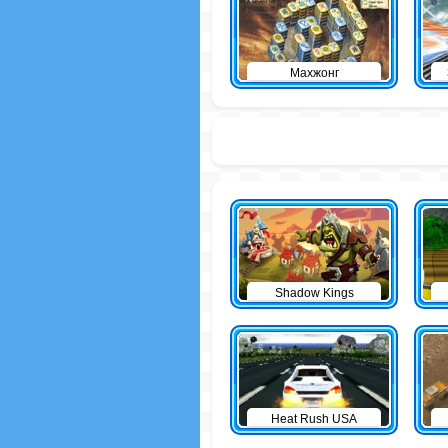
Махжонг
Shadow Kings
Heat Rush USA