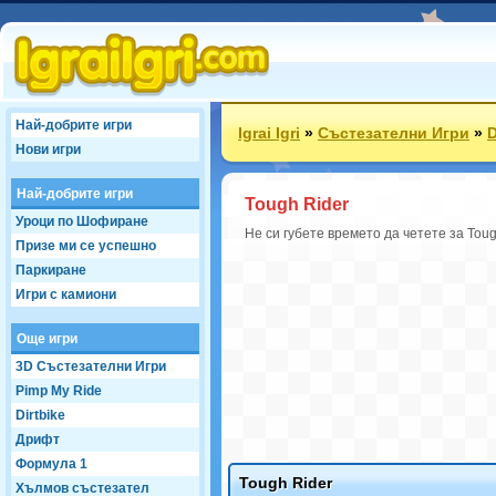
Най-добрите игри
Igrai Igri
»
Състезателни Игри
»
D
Нови игри
Най-добрите игри
Tough Rider
Уроци по Шофиране
Не си губете времето да четете за Toug
Призе ми се успешно
Паркиране
Игри с камиони
Още игри
3D Състезателни Игри
Pimp My Ride
Dirtbike
Дрифт
Формула 1
Tough Rider
Хълмов състезател