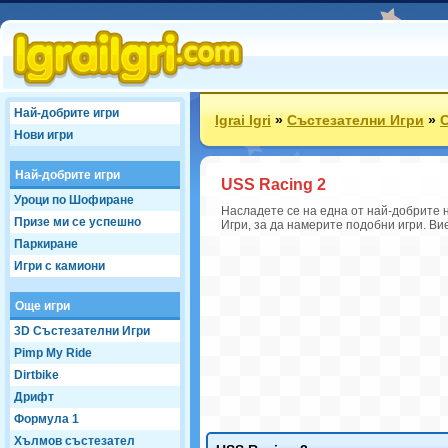
Най-добрите игри
Igrai Igri
»
Състезателни Игри
»
Нови игри
Най-добрите игри
USS Racing 2
Уроци по Шофиране
Насладете се на една от най-добрите н
Призе ми се успешно
Игри, за да намерите подобни игри. Ви
Паркиране
Игри с камиони
Още игри
3D Състезателни Игри
Pimp My Ride
Dirtbike
Дрифт
Формула 1
Хълмов състезател