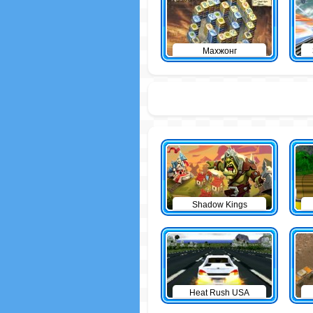
Махжонг
Shadow Kings
Heat Rush USA