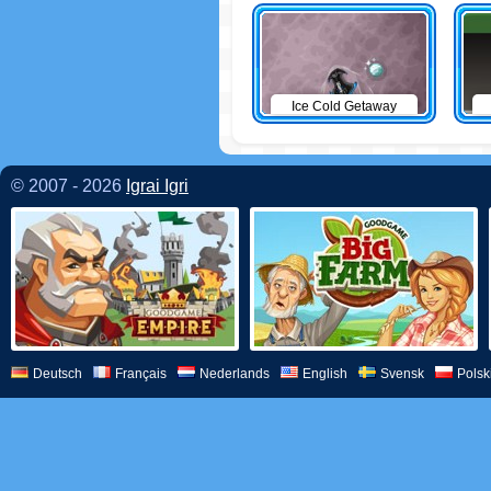
Ice Cold Getaway
© 2007 - 2026
Igrai Igri
Deutsch
Français
Nederlands
English
Svensk
Polsk