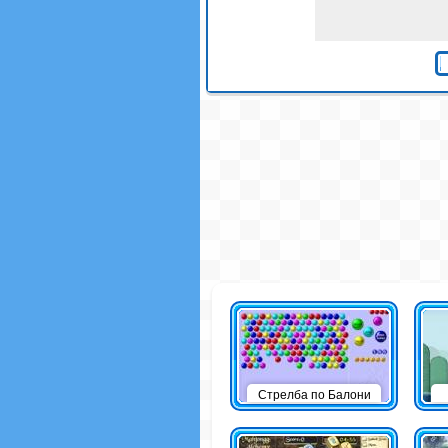
Стрелба по Балони