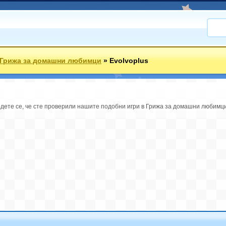
Грижа за домашни любимци
»
Evolvoplus
бедете се, че сте проверили нашите подобни игри в Грижа за домашни любимци