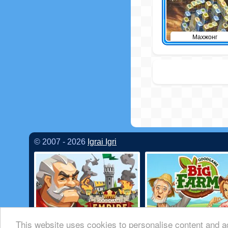
Махжонг
© 2007 - 2026
Igrai Igri
This website uses cookies to personalise content and ad