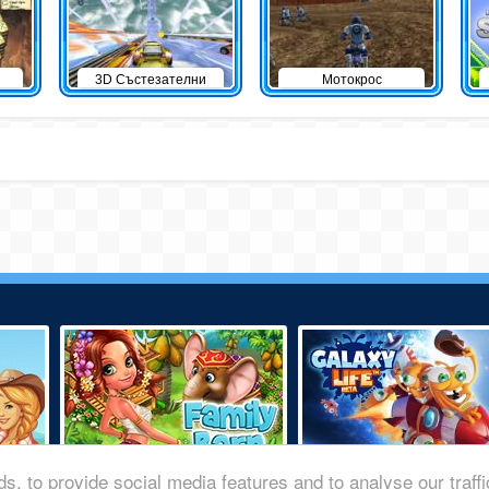
3D Състезателни
Мотокрос
Игри
s, to provide social media features and to analyse our traff