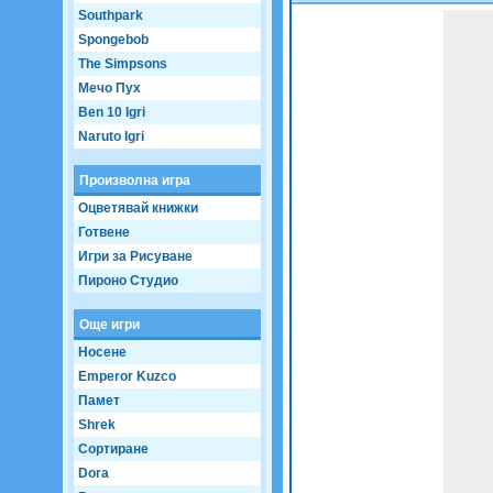
Southpark
Game not loaded yet.
Spongebob
The Simpsons
Мечо Пух
Ben 10 Igri
Naruto Igri
Произволна игра
Оцветявай книжки
Готвене
Игри за Рисуване
Пироно Студио
Още игри
Носене
Emperor Kuzco
Памет
Shrek
Сортиране
Dora