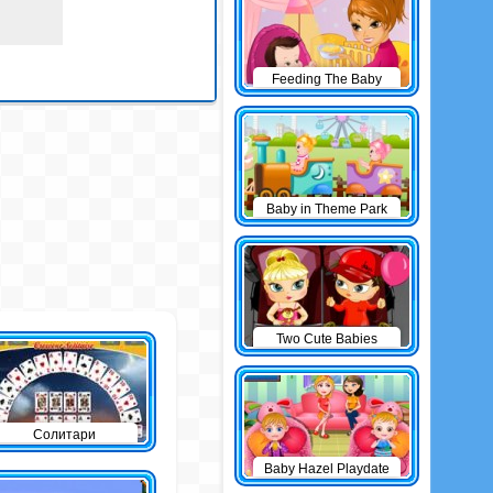
Feeding The Baby
Baby in Theme Park
Two Cute Babies
Солитари
Baby Hazel Playdate