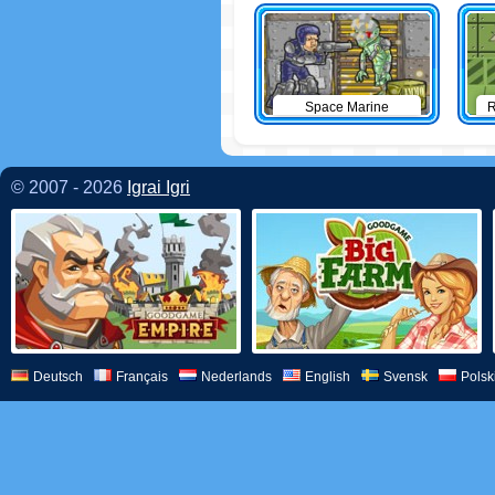
Space Marine
R
© 2007 - 2026
Igrai Igri
Deutsch
Français
Nederlands
English
Svensk
Polsk