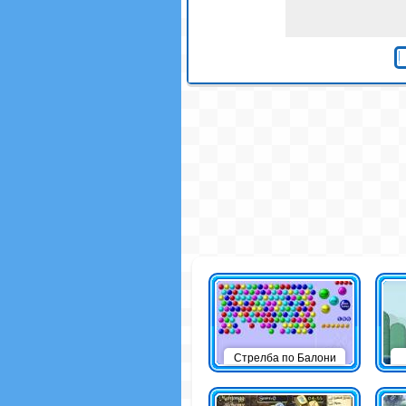
Стрелба по Балони