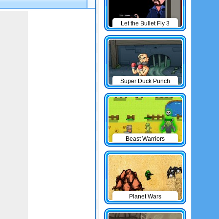
Let the Bullet Fly 3
Super Duck Punch
Beast Warriors
Planet Wars