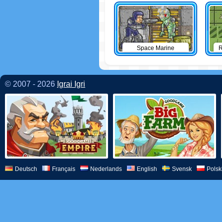
Space Marine
R
© 2007 - 2026
Igrai Igri
Deutsch
Français
Nederlands
English
Svensk
Polsk