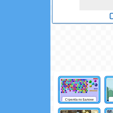
Стрелба по Балони