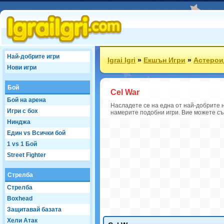
Най-добрите игри
Igrai Igri
»
Екшън Игри
»
Астерои
Нови игри
Бой
Cel War
Бой на арена
Насладете се на една от най-добрите н
Игри с бох
намерите подобни игри. Вие можете съ
Нинджа
Един vs Всички бой
1 vs 1 Бой
Street Fighter
Стрелба
Стрелба
Boxhead
Защитавай базата
Хели Атак