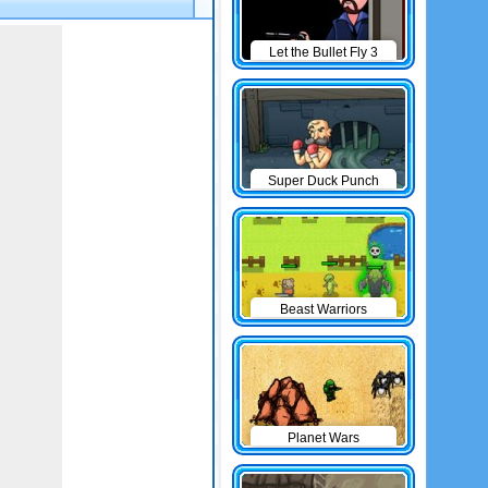
Let the Bullet Fly 3
Super Duck Punch
Beast Warriors
Planet Wars