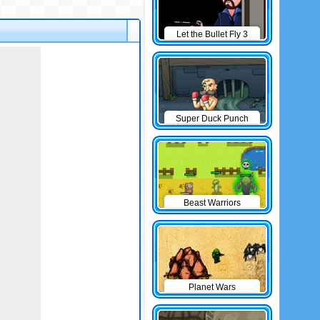
Let the Bullet Fly 3
Super Duck Punch
Beast Warriors
Planet Wars