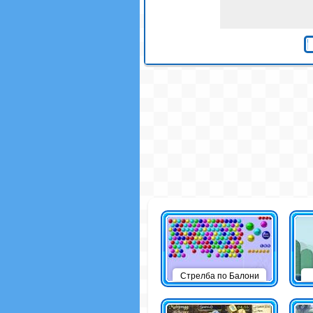
Стрелба по Балони